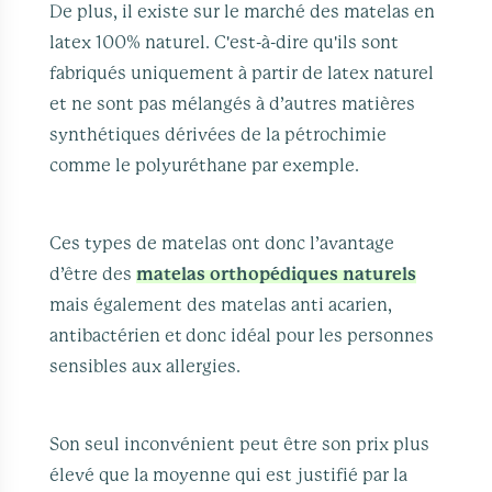
De plus, il existe sur le marché des matelas en
latex 100% naturel. C'est-à-dire qu'ils sont
fabriqués uniquement à partir de latex naturel
et ne sont pas mélangés à d’autres matières
synthétiques dérivées de la pétrochimie
comme le polyuréthane par exemple.
Ces types de matelas ont donc l’avantage
d’être des
matelas orthopédiques naturels
mais également des matelas anti acarien,
antibactérien et donc idéal pour les personnes
sensibles aux allergies.
Son seul inconvénient peut être son prix plus
élevé que la moyenne qui est justifié par la