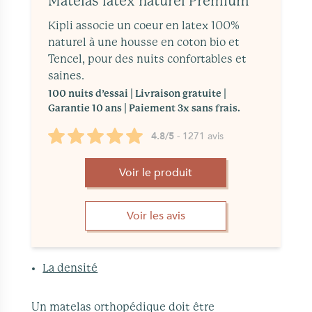
Matelas latex naturel Premium
Kipli associe un coeur en latex 100%
naturel à une housse en coton bio et
Tencel, pour des nuits confortables et
saines.
100 nuits d’essai | Livraison gratuite |
Garantie 10 ans | Paiement 3x sans frais.
4.8/5
- 1271 avis
Voir le produit
Voir les avis
La densité
Un matelas orthopédique doit être