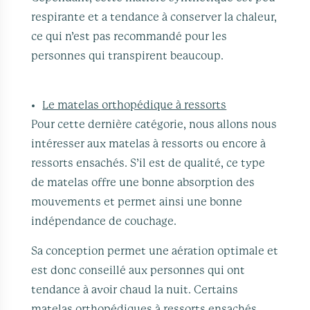
respirante et a tendance à conserver la chaleur,
ce qui n’est pas recommandé pour les
personnes qui transpirent beaucoup.
Le matelas orthopédique à ressorts
Pour cette dernière catégorie, nous allons nous
intéresser aux matelas à ressorts ou encore à
ressorts ensachés. S’il est de qualité, ce type
de matelas offre une bonne absorption des
mouvements et permet ainsi une bonne
indépendance de couchage.
Sa conception permet une aération optimale et
est donc conseillé aux personnes qui ont
tendance à avoir chaud la nuit. Certains
matelas orthopédiques à ressorts ensachés