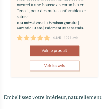
naturel à une housse en coton bio et
Tencel, pour des nuits confortables et
saines.
100 nuits d’essai | Livraison gratuite |
Garantie 10 ans | Paiement 3x sans frais.
4.8/5
- 1271 avis
Voir le produit
Voir les avis
Embellissez votre intérieur, naturellement