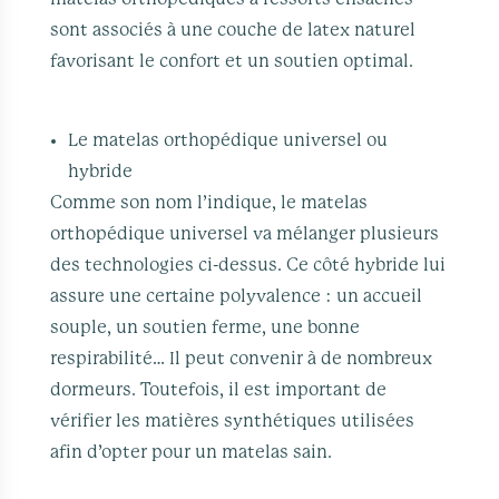
sont associés à une couche de latex naturel
favorisant le confort et un soutien optimal.
Le matelas orthopédique universel ou
hybride
Comme son nom l’indique, le matelas
orthopédique universel va mélanger plusieurs
des technologies ci-dessus. Ce côté hybride lui
assure une certaine polyvalence : un accueil
souple, un soutien ferme, une bonne
respirabilité… Il peut convenir à de nombreux
dormeurs. Toutefois, il est important de
vérifier les matières synthétiques utilisées
afin d’opter pour un matelas sain.