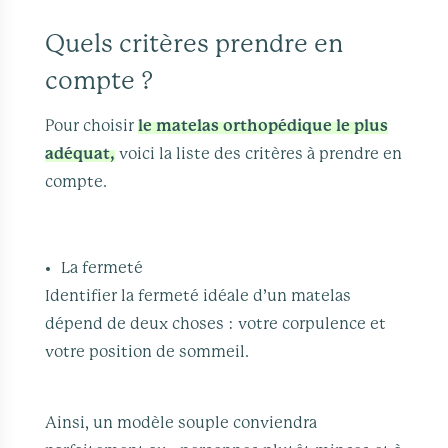
Quels critères prendre en
compte ?
Pour choisir
le matelas orthopédique le plus
adéquat,
voici la liste des critères à prendre en
compte.
La fermeté
Identifier la fermeté idéale d’un matelas
dépend de deux choses : votre corpulence et
votre position de sommeil.
Ainsi, un modèle souple conviendra