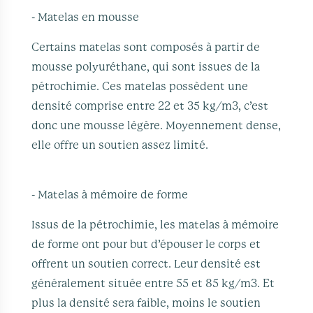
- Matelas en mousse
Certains matelas sont composés à partir de
mousse polyuréthane, qui sont issues de la
pétrochimie. Ces matelas possèdent une
densité comprise entre 22 et 35 kg/m3, c’est
donc une mousse légère. Moyennement dense,
elle offre un soutien assez limité.
- Matelas à mémoire de forme
Issus de la pétrochimie, les matelas à mémoire
de forme ont pour but d’épouser le corps et
offrent un soutien correct. Leur densité est
généralement située entre 55 et 85 kg/m3. Et
plus la densité sera faible, moins le soutien