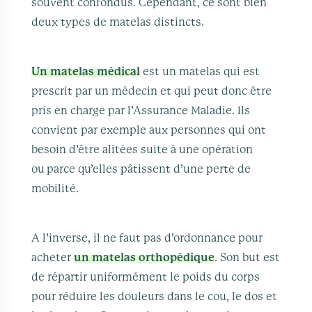
souvent confondus. Cependant, ce sont bien
deux types de matelas distincts.
Un matelas médical
est un matelas qui est
prescrit par un médecin et qui peut donc être
pris en charge par l’Assurance Maladie. Ils
convient par exemple aux personnes qui ont
besoin d’être alitées suite à une opération
ou parce qu’elles pâtissent d’une perte de
mobilité.
A l’inverse, il ne faut pas d’ordonnance pour
acheter
un matelas orthopédique
. Son but est
de répartir uniformément le poids du corps
pour réduire les douleurs dans le cou, le dos et