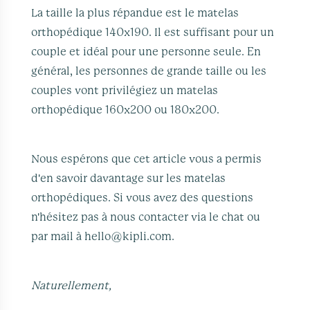
La taille la plus répandue est le matelas
orthopédique 140x190. Il est suffisant pour un
couple et idéal pour une personne seule. En
général, les personnes de grande taille ou les
couples vont privilégiez un matelas
orthopédique 160x200 ou 180x200.
Nous espérons que cet article vous a permis
d'en savoir davantage sur les matelas
orthopédiques. Si vous avez des questions
n'hésitez pas à nous contacter via le chat ou
par mail à hello@kipli.com.
Naturellement,