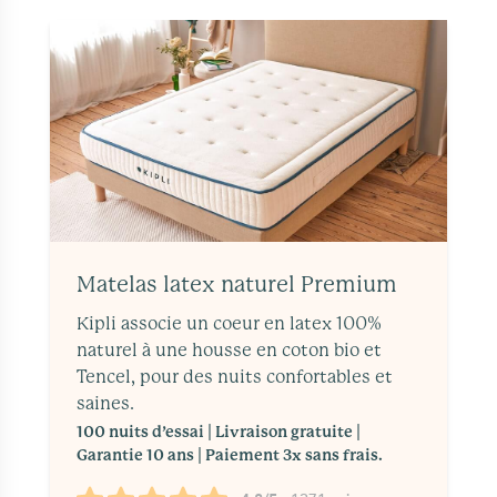
Matelas latex naturel Premium
Kipli associe un coeur en latex 100%
naturel à une housse en coton bio et
Tencel, pour des nuits confortables et
saines.
100 nuits d’essai | Livraison gratuite |
Garantie 10 ans | Paiement 3x sans frais.