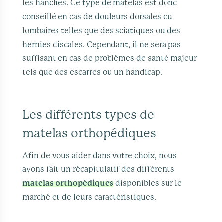
les hanches. Ce type de matelas est donc
conseillé en cas de douleurs dorsales ou
lombaires telles que des sciatiques ou des
hernies discales. Cependant, il ne sera pas
suffisant en cas de problèmes de santé majeur
tels que des escarres ou un handicap.
Les différents types de
matelas orthopédiques
Afin de vous aider dans votre choix, nous
avons fait un récapitulatif des différents
matelas orthopédiques
disponibles sur le
marché et de leurs caractéristiques.