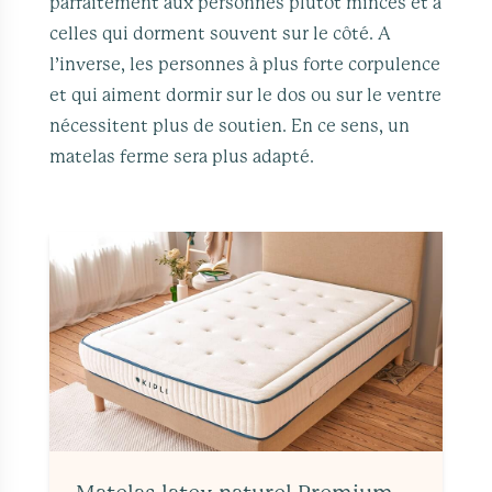
parfaitement aux personnes plutôt minces et à
celles qui dorment souvent sur le côté. A
l’inverse, les personnes à plus forte corpulence
et qui aiment dormir sur le dos ou sur le ventre
nécessitent plus de soutien. En ce sens, un
matelas ferme sera plus adapté.