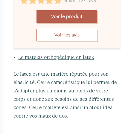
4.8/5
- 1271 avis
Voir le produit
Voir les avis
Le matelas orthopédique en latex
Le latex est une matière réputée pour son
élasticité. Cette caractéristique lui permet de
s’adapter plus ou moins au poids de votre
corps et donc aux besoins de ses différentes
zones. Cette matière est ainsi un atout idéal
contre vos maux de dos.