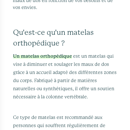
maux de dos en fonction de vos besoins et de
vos envies.
Qu'est-ce qu'un matelas
orthopédique ?
Un matelas orthopédique
est un matelas qui
vise à diminuer et soulager les maux de dos
grâce à un accueil adapté des différentes zones
du corps. Fabriqué à partir de matières
naturelles ou synthétiques, il offre un soutien
nécessaire à la colonne vertébrale.
Ce type de matelas est recommandé aux
personnes qui souffrent régulièrement de