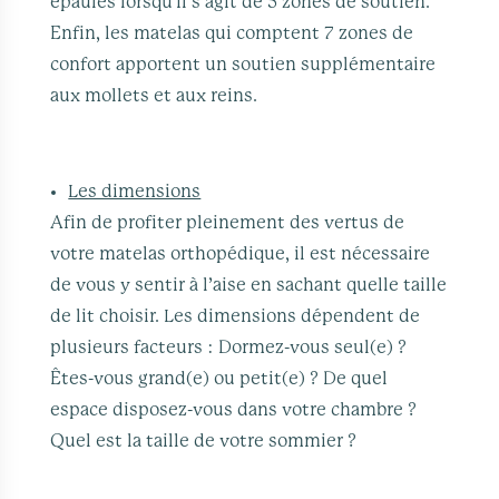
épaules lorsqu’il s’agit de 5 zones de soutien.
Enfin, les matelas qui comptent 7 zones de
confort apportent un soutien supplémentaire
aux mollets et aux reins.
Les dimensions
Afin de profiter pleinement des vertus de
votre matelas orthopédique, il est nécessaire
de vous y sentir à l’aise en sachant
quelle taille
de lit choisir
. Les dimensions dépendent de
plusieurs facteurs : Dormez-vous seul(e) ?
Êtes-vous grand(e) ou petit(e) ? De quel
espace disposez-vous dans votre chambre ?
Quel est la taille de votre sommier ?