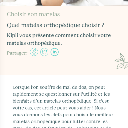
Choisir son matelas
Quel matelas orthopédique choisir ?
Kipli vous présente comment choisir votre
matelas orthopédique.
Partager:
Lorsque l'on souffre de mal de dos, on peut
rapidement se questionner sur l’utilité et les
bienfaits d’un matelas orthopédique. Si c’est
votre cas, cet article peut vous aider ! Nous
vous donnons les clefs pour choisir le meilleur
matelas orthopédique pour lutter contre les