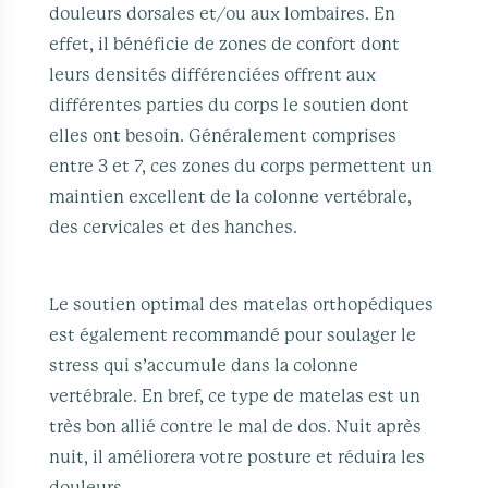
douleurs dorsales et/ou aux lombaires. En
effet, il bénéficie de zones de confort dont
leurs densités différenciées offrent aux
différentes parties du corps le soutien dont
elles ont besoin. Généralement comprises
entre 3 et 7, ces zones du corps permettent un
maintien excellent de la colonne vertébrale,
des cervicales et des hanches.
Le soutien optimal des matelas orthopédiques
est également recommandé pour soulager le
stress qui s’accumule dans la colonne
vertébrale. En bref, ce type de matelas est un
très bon allié contre le mal de dos. Nuit après
nuit, il améliorera votre posture et réduira les