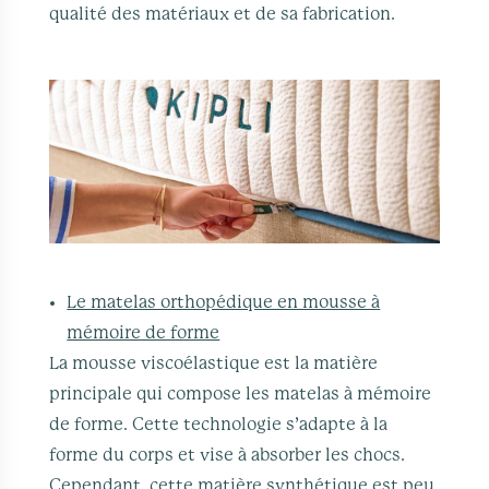
qualité des matériaux et de sa fabrication.
Le matelas orthopédique en mousse à
mémoire de forme
La mousse viscoélastique est la matière
principale qui compose les matelas à mémoire
de forme. Cette technologie s’adapte à la
forme du corps et vise à absorber les chocs.
Cependant, cette matière synthétique est peu