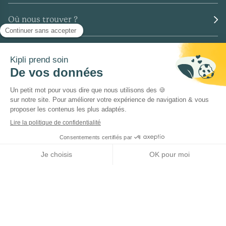
Où nous trouver ?
Collaboration
Inscrivez-vous à notre newsletter pour être
informé des nouveautés Kipli !