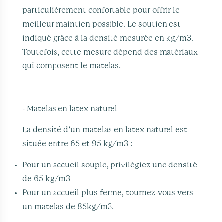
particulièrement confortable pour offrir le
meilleur maintien possible. Le soutien est
indiqué grâce à la densité mesurée en kg/m3.
Toutefois, cette mesure dépend des matériaux
qui composent le matelas.
- Matelas en latex naturel
La densité d’un matelas en latex naturel est
située entre 65 et 95 kg/m3 :
Pour un accueil souple, privilégiez une densité
de 65 kg/m3
Pour un accueil plus ferme, tournez-vous vers
un matelas de 85kg/m3.