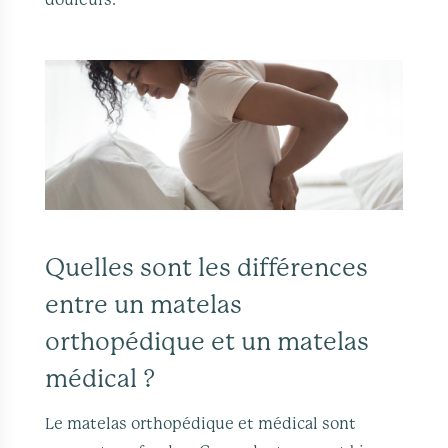
douleurs.
Quelles sont les différences
entre un matelas
orthopédique et un matelas
médical ?
Le matelas orthopédique et médical sont