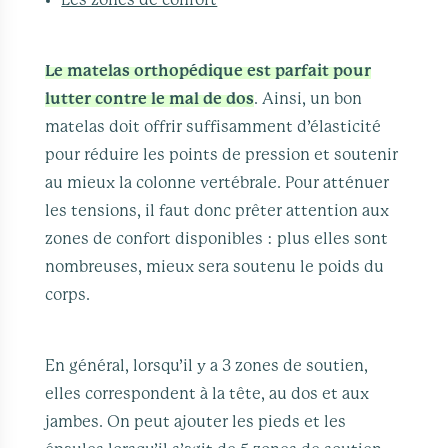
Les zones de confort
Le matelas orthopédique est parfait pour
lutter contre le mal de dos
. Ainsi, un bon
matelas doit offrir suffisamment d’élasticité
pour réduire les points de pression et soutenir
au mieux la colonne vertébrale. Pour atténuer
les tensions, il faut donc prêter attention aux
zones de confort disponibles : plus elles sont
nombreuses, mieux sera soutenu le poids du
corps.
En général, lorsqu’il y a 3 zones de soutien,
elles correspondent à la tête, au dos et aux
jambes. On peut ajouter les pieds et les