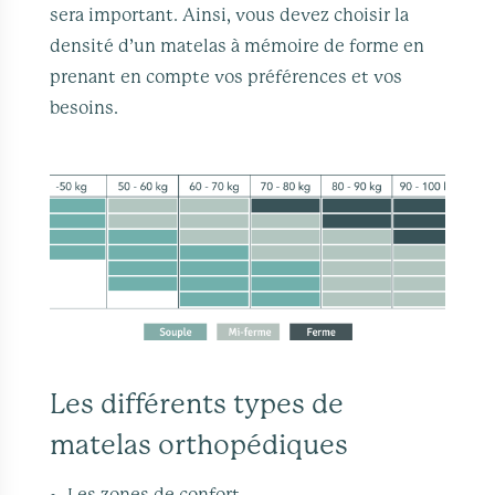
sera important. Ainsi, vous devez choisir la
densité d’un matelas à mémoire de forme en
prenant en compte vos préférences et vos
besoins.
Les différents types de
matelas orthopédiques