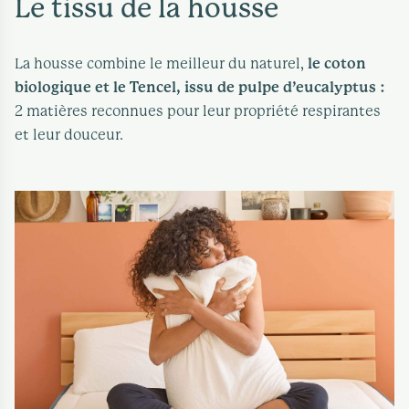
Le tissu de la housse
La housse combine le meilleur du naturel,
le coton
biologique et le Tencel, issu de pulpe d’eucalyptus :
2 matières reconnues pour leur propriété respirantes
et leur douceur.