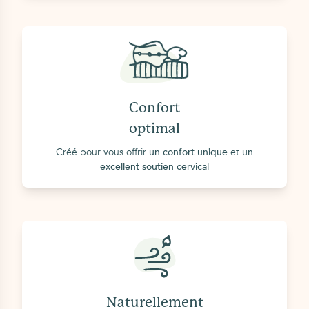
Confort
optimal
Créé pour vous offrir
un confort unique
et
un
excellent soutien cervical
Naturellement