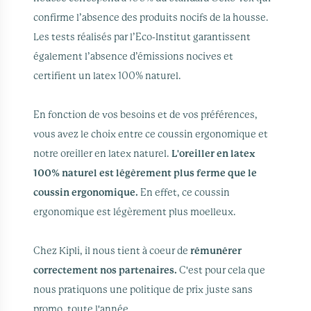
confirme l’absence des produits nocifs de la housse.
Les tests réalisés par l’Eco-Institut garantissent
également l’absence d’émissions nocives et
certifient un latex 100% naturel.
En fonction de vos besoins et de vos préférences,
vous avez le choix entre ce coussin ergonomique et
notre oreiller en latex naturel.
L'oreiller en latex
100% naturel est légèrement plus ferme que le
coussin ergonomique.
En effet, ce coussin
ergonomique est légèrement plus moelleux.
Chez Kipli, il nous tient à coeur de
rémunérer
correctement nos partenaires.
C'est pour cela que
nous pratiquons une politique de prix juste sans
promo, toute l'année.