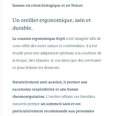
housse en coton biologique et en Tencel.
Un oreiller ergonomique, sain et
durable.
Le coussin ergonomique Kipli
a été imaginé afin de
vous offrir des nuits saines et confortables. Il a été
étudié pour une adaptation optimale à la courbure de
la nuque, des épaules, le cou ainsi que des cervicales
et pour réduire les douleurs.
Naturellement anti-acarien, il permet une
excellente respirabilité et une bonne
thermorégulation
. L’oreiller offrant ces bienfaits
naturels permet
un sommeil sain et est
particulièrement recommandé aux personnes