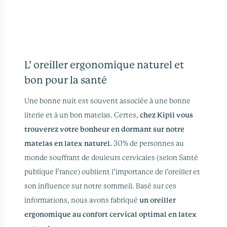
L’ oreiller ergonomique naturel et
bon pour la santé
Une bonne nuit est souvent associée à une bonne
literie et à un bon matelas. Certes,
chez Kipli vous
trouverez votre bonheur en dormant sur notre
matelas en latex naturel.
30% de personnes au
monde souffrant de douleurs cervicales (selon Santé
publique France) oublient l’importance de l’oreiller et
son influence sur notre sommeil. Basé sur ces
informations, nous avons fabriqué
un oreiller
ergonomique au confort cervical optimal en latex