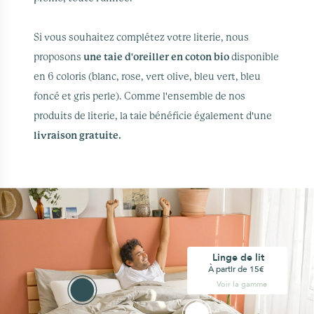
Si vous souhaitez complétez votre literie, nous
proposons
une taie d'oreiller en coton bio
disponible
en 6 coloris (blanc, rose, vert olive, bleu vert, bleu
foncé et gris perle). Comme l'ensemble de nos
produits de literie, la taie bénéficie également d'une
livraison gratuite.
Linge de lit
À partir de 15€
Voir la gamme
Voir la gamme