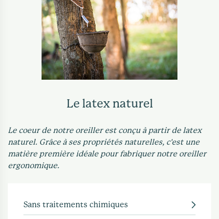
Le latex naturel
Le coeur de notre oreiller est conçu à partir de latex
naturel. Grâce à ses propriétés naturelles, c'est une
matière première idéale pour fabriquer notre oreiller
ergonomique.
Sans traitements chimiques