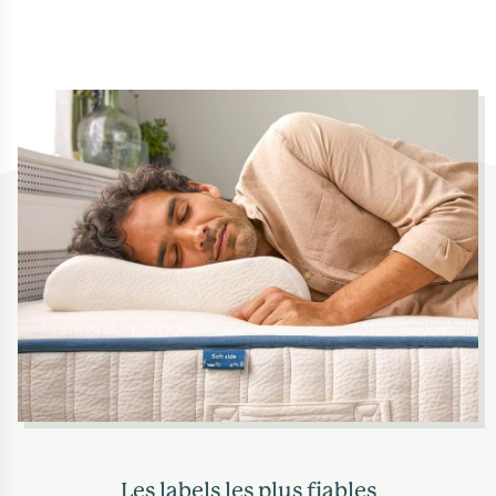
Les labels les plus fiables