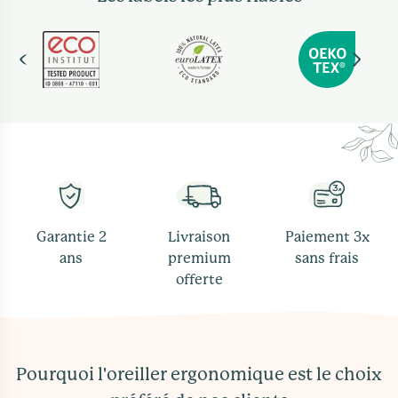
Garantie 2
Livraison
Paiement 3x
ans
premium
sans frais
offerte
Pourquoi l'oreiller ergonomique est le choix