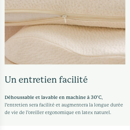
Un entretien facilité
Déhoussable et lavable en machine à 30°C
,
l’entretien sera facilité et augmentera la longue durée
de vie de l’oreiller ergonomique en latex naturel.