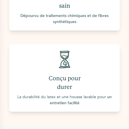
sain
Dépourvu de traitements chimiques et de fibres
synthétiques
Conçu pour
durer
La durabilité du latex et une housse lavable pour
un
entretien facilité