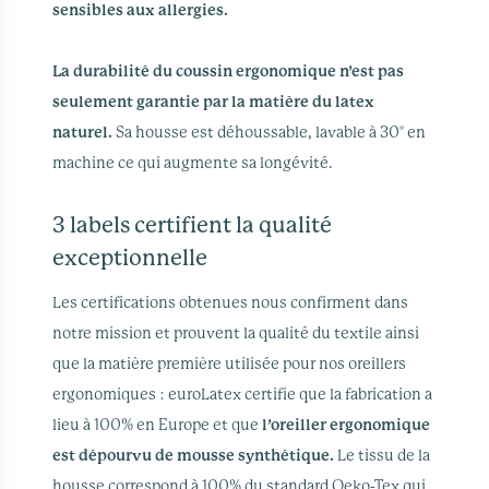
sensibles aux allergies.
La durabilité du coussin ergonomique n’est pas
seulement garantie par la matière du latex
naturel.
Sa housse est déhoussable, lavable à 30° en
machine ce qui augmente sa longévité.
3 labels certifient la qualité
exceptionnelle
Les certifications obtenues nous confirment dans
notre mission et prouvent la qualité du textile ainsi
que la matière première utilisée pour nos oreillers
ergonomiques : euroLatex certifie que la fabrication a
lieu à 100% en Europe et que
l’oreiller ergonomique
est dépourvu de mousse synthétique.
Le tissu de la
housse correspond à 100% du standard Oeko-Tex qui