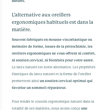
naturel.
L’alternative aux oreillers
ergonomiques habituels est dans la
matière.
Souvent fabriqués en mousse viscoélastique ou
mémoire de forme, issues de la pétrochimie, les
oreillers ergonomiques ne vous offrent ni confort,
ni soutien cervical, ni bienfaits pour votre santé.
Le latex naturel est notre alternative. Les propriétés
élastiques du latex naturel et la forme de l’oreiller
permettent ainsi
un soutien cervical optimal qui
favorise un sommeil réparateur.
Pour rendre le coussin ergonomique naturel dans la
totalité de ses matières, nous avons conçu
une