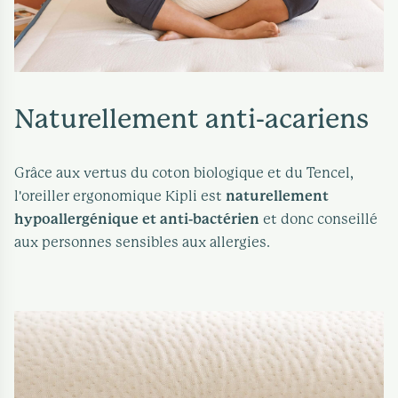
Naturellement anti-acariens
Grâce aux vertus du coton biologique et du Tencel,
l'oreiller ergonomique Kipli est
naturellement
hypoallergénique et anti-bactérien
et donc conseillé
aux personnes sensibles aux allergies.