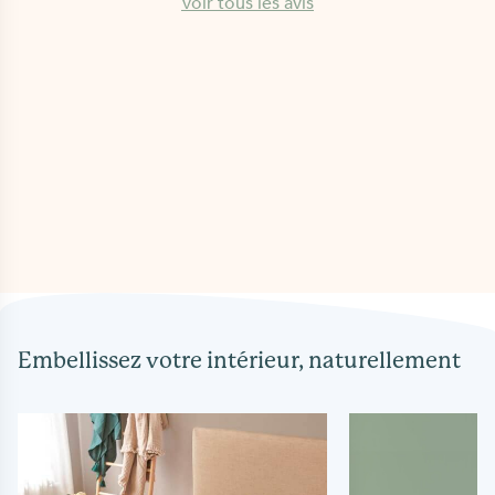
Voir tous les avis
Embellissez votre intérieur, naturellement