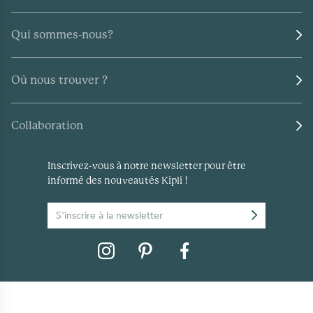
Qui sommes-nous?
Où nous trouver ?
Collaboration
Inscrivez-vous à notre newsletter pour être
informé des nouveautés Kipli !