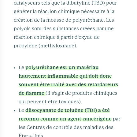
catalyseurs tels que la dibutyline (TBD) pour
générer la réaction chimique nécessaire à la
création de la mousse de polyuréthane. Les
polyols sont des substances créées par une
réaction chimique à partir d'oxyde de
propylène (méthyloxirane).
Le
polyuréthane est un matériau
hautement inflammable qui doit donc
souvent être traité avec des retardateurs
de flamme
(il s'agit de produits chimiques
qui peuvent être toxiques).
Le
diisocyanate de toluène (TDI) a été
reconnu comme un agent cancérigène
par
les Centres de contrôle des maladies des
États-Unis.