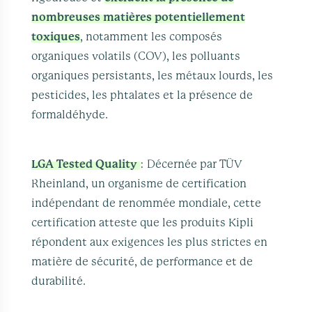
nombreuses matières potentiellement
toxiques
, notamment les composés
organiques volatils (COV), les polluants
organiques persistants, les métaux lourds, les
pesticides, les phtalates et la présence de
formaldéhyde.
LGA Tested Quality
: Décernée par TÜV
Rheinland, un organisme de certification
indépendant de renommée mondiale, cette
certification atteste que les produits Kipli
répondent aux exigences les plus strictes en
matière de sécurité, de performance et de
durabilité.