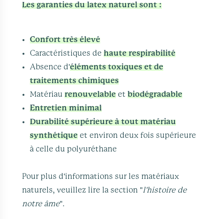
Les garanties du latex naturel sont :
Confort très élevé
Caractéristiques de
haute respirabilité
Absence d'
éléments toxiques et de
traitements chimiques
Matériau
renouvelable
et
biodégradable
Entretien minimal
Durabilité supérieure à tout matériau
synthétique
et environ deux fois supérieure
à celle du polyuréthane
Pour plus d'informations sur les matériaux
naturels, veuillez lire la section "
l'histoire de
notre âme
".