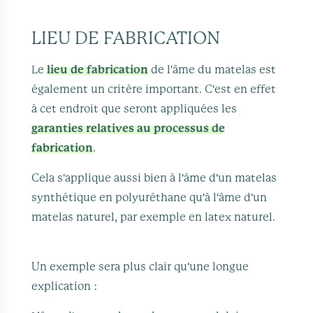
LIEU DE FABRICATION
Le
lieu de fabrication
de l'âme du matelas est
également un critère important. C'est en effet
à cet endroit que seront appliquées les
garanties relatives au processus de
fabrication
.
Cela s'applique aussi bien à l'âme d'un matelas
synthétique en polyuréthane qu'à l'âme d'un
matelas naturel, par exemple en latex naturel.
Un exemple sera plus clair qu'une longue
explication :