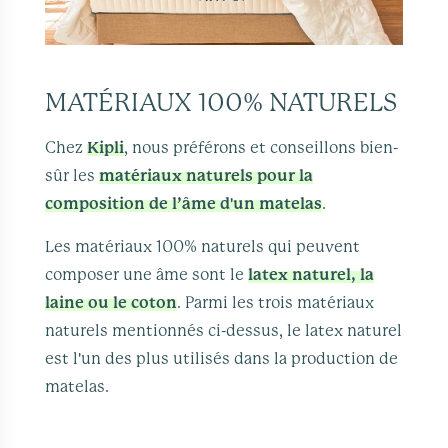
MATÉRIAUX 100% NATURELS
Chez
Kipli
, nous préférons et conseillons bien-
sûr les
matériaux naturels pour la
composition de l’âme d'un matelas
.
Les matériaux 100% naturels qui peuvent
composer une âme sont le
latex naturel, la
laine ou le coton
. Parmi les trois matériaux
naturels mentionnés ci-dessus, le latex naturel
est l'un des plus utilisés dans la production de
matelas.