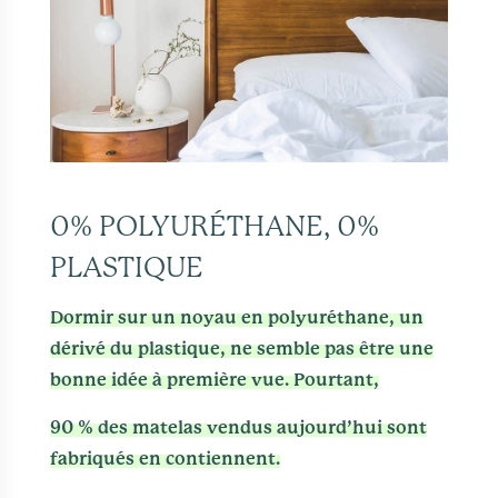
0% POLYURÉTHANE, 0%
PLASTIQUE
Dormir sur un noyau en polyuréthane, un
dérivé du plastique, ne semble pas être une
bonne idée à première vue. Pourtant,
90 % des matelas vendus aujourd’hui sont
fabriqués en contiennent.