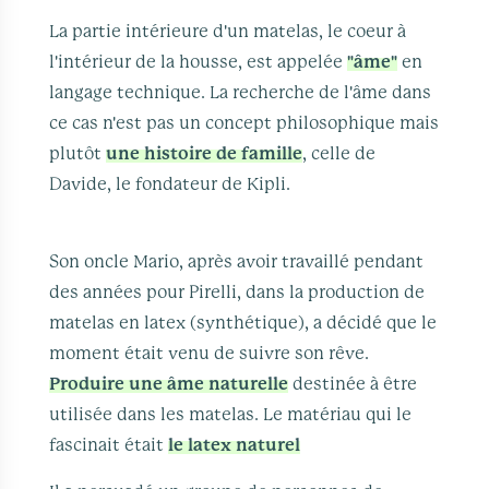
La partie intérieure d'un matelas, le coeur à
l'intérieur de la housse, est appelée
"âme"
en
langage technique. La recherche de l'âme dans
ce cas n'est pas un concept philosophique mais
plutôt
une histoire de famille
, celle de
Davide, le fondateur de Kipli.
Son oncle Mario, après avoir travaillé pendant
des années pour Pirelli, dans la production de
matelas en latex (synthétique), a décidé que le
moment était venu de suivre son rêve.
Produire une âme naturelle
destinée à être
utilisée dans les matelas. Le matériau qui le
fascinait était
le latex naturel