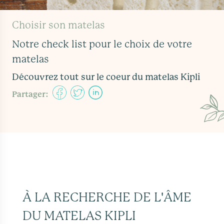
Choisir son matelas
Notre check list pour le choix de votre
matelas
Découvrez tout sur le coeur du matelas Kipli
Partager:
À LA RECHERCHE DE L'ÂME
DU MATELAS KIPLI