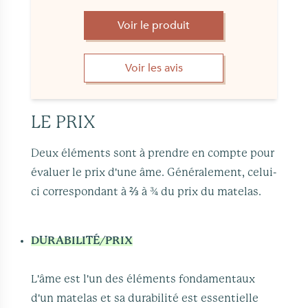
Voir le produit
Voir les avis
LE PRIX
Deux éléments sont à prendre en compte pour
évaluer le prix d'une âme. Généralement, celui-
ci correspondant à ⅔ à ¾ du prix du matelas.
DURABILITÉ/PRIX
L'âme est l'un des éléments fondamentaux
d'un matelas et sa durabilité est essentielle