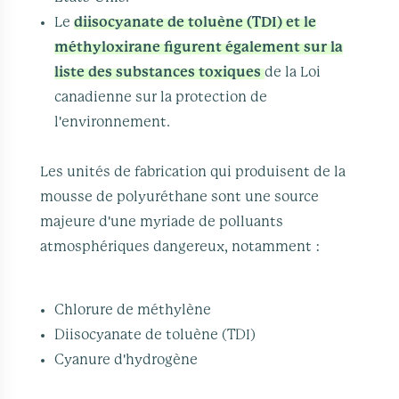
Le
diisocyanate de toluène (TDI) et le
méthyloxirane figurent également sur la
liste des substances toxiques
de la Loi
canadienne sur la protection de
l'environnement.
Les unités de fabrication qui produisent de la
mousse de polyuréthane sont une source
majeure d'une myriade de polluants
atmosphériques dangereux, notamment :
Chlorure de méthylène
Diisocyanate de toluène (TDI)
Cyanure d'hydrogène