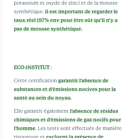
potassium et oxyde de zinc) et de la mousse
synthétique.
Il est important de regarder le
taux réel (97% env pour être sûr qu’il n’y a
pas de mousse synthétique.
ECO-INSTITUT
:
Cette certification
garantit l'absence de
substances et d'émissions nocives pour la
santé au sein du noyau
.
Elle garantit également
l'absence de résidus
chimiques et d'émissions de gaz nocifs pour
l'homme
. Les tests sont effectués de manière
rigoureuse et
excluent la présence de