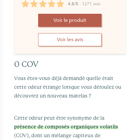
4.8/5
- 1271 avis
Voir le produit
Voir les avis
0 COV
Vous êtes-vous déjà demandé quelle était
cette odeur étrange lorsque vous déroulez ou
découvrez un nouveau matelas ?
Cette odeur peut être synonyme de la
présence de composés organiques volatils
(COV), dont un mélange capiteux de