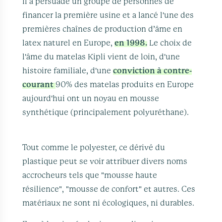
Il a persuadé un groupe de personnes de
financer la première usine et a lancé l'une des
premières chaînes de production d’âme en
latex naturel en Europe,
en 1998.
Le choix de
l'âme du matelas Kipli vient de loin, d'une
histoire familiale, d'une
conviction à contre-
courant
90% des matelas produits en Europe
aujourd'hui ont un noyau en mousse
synthétique (principalement polyuréthane).
Tout comme le polyester, ce dérivé du
plastique peut se voir attribuer divers noms
accrocheurs tels que "mousse haute
résilience", "mousse de confort" et autres. Ces
matériaux ne sont ni écologiques, ni durables.