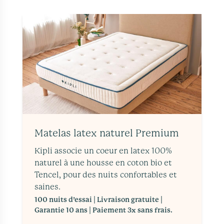
Matelas latex naturel Premium
Kipli associe un coeur en latex 100%
naturel à une housse en coton bio et
Tencel, pour des nuits confortables et
saines.
100 nuits d’essai | Livraison gratuite |
Garantie 10 ans | Paiement 3x sans frais.