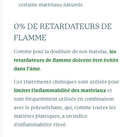
certains matériaux naturels.
0% DE RETARDATEURS DE
FLAMME
Comme pour la doublure de nos matelas,
les
retardateurs de flamme doivent être évités
dans l’âme
.
Ces traitements chimiques sont utilisés pour
limiter l'inflammabilité des matériaux
et
sont fréquemment utilisés en combinaison
avec le polyuréthane, qui, comme toutes les
matières plastiques, a un indice
d'inflammabilité élevé.