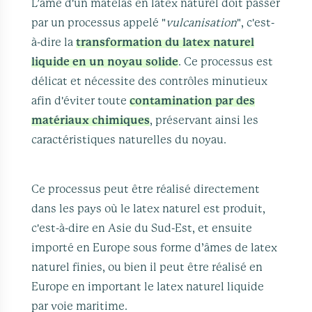
L’âme d'un matelas en latex naturel doit passer
par un processus appelé "
vulcanisation
", c'est-
à-dire la
transformation du latex naturel
liquide en un noyau solide
. Ce processus est
délicat et nécessite des contrôles minutieux
afin d'éviter toute
contamination par des
matériaux chimiques
, préservant ainsi les
caractéristiques naturelles du noyau.
Ce processus peut être réalisé directement
dans les pays où le latex naturel est produit,
c'est-à-dire en Asie du Sud-Est, et ensuite
importé en Europe sous forme d’âmes de latex
naturel finies, ou bien il peut être réalisé en
Europe en important le latex naturel liquide
par voie maritime.