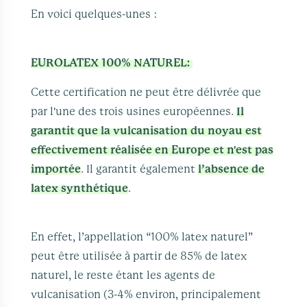
En voici quelques-unes :
EUROLATEX 100% NATUREL:
Cette certification ne peut être délivrée que
par l'une des trois usines européennes.
Il
garantit que la vulcanisation du noyau est
effectivement réalisée en Europe et n'est pas
importée
. Il garantit également
l’absence de
latex synthétique
.
En effet, l’appellation “100% latex naturel”
peut être utilisée à partir de 85% de latex
naturel, le reste étant les agents de
vulcanisation (3-4% environ, principalement