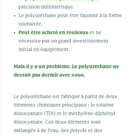
précision millimétrique.
Le polyuréthane peut être façonné à la forme
souhaitée.
Peut être acheté en rouleaux
et ne
nécessite pas un grand investissement
initial en équipement.
Mais il y a un problème. Le polyuréthane ne
devrait pas dormir avec vous.
Le polyuréthane est fabriqué à partir de deux
éléments chimiques principaux : le toluène
diisocyanate (TDI) et le méthylène diphényl
diisocyanate. Ces deux éléments sont
mélangés à de l'eau, des polyols et des