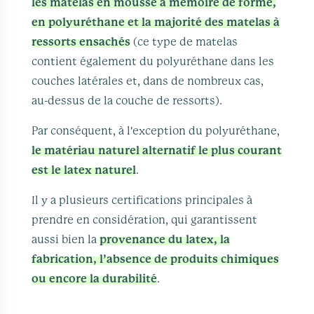
les matelas en mousse à mémoire de forme,
en polyuréthane et la majorité des matelas à
ressorts ensachés
(ce type de matelas
contient également du polyuréthane dans les
couches latérales et, dans de nombreux cas,
au-dessus de la couche de ressorts).
Par conséquent, à l'exception du polyuréthane,
le matériau naturel alternatif le plus courant
est le latex naturel
.
Il y a plusieurs certifications principales à
prendre en considération, qui garantissent
aussi bien la
provenance du latex, la
fabrication, l’absence de produits chimiques
ou encore la durabilité
.