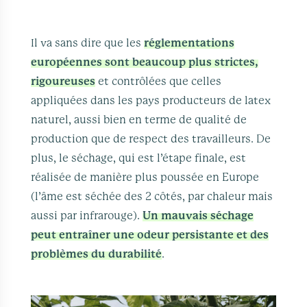
Il va sans dire que les
réglementations
européennes sont beaucoup plus strictes,
rigoureuses
et contrôlées que celles
appliquées dans les pays producteurs de latex
naturel, aussi bien en terme de qualité de
production que de respect des travailleurs. De
plus, le séchage, qui est l’étape finale, est
réalisée de manière plus poussée en Europe
(l’âme est séchée des 2 côtés, par chaleur mais
aussi par infrarouge).
Un mauvais séchage
peut entraîner une odeur persistante et des
problèmes du durabilité
.