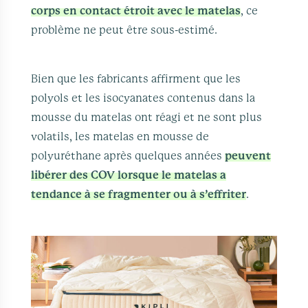
corps en contact étroit avec le matelas
, ce
problème ne peut être sous-estimé.
Bien que les fabricants affirment que les
polyols et les isocyanates contenus dans la
mousse du matelas ont réagi et ne sont plus
volatils, les matelas en mousse de
polyuréthane après quelques années
peuvent
libérer des COV lorsque le matelas a
tendance à se fragmenter ou à s’effriter
.