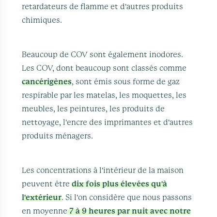
retardateurs de flamme et d'autres produits
chimiques.
Beaucoup de COV sont également inodores.
Les COV, dont beaucoup sont classés comme
cancérigènes
, sont émis sous forme de gaz
respirable par les matelas, les moquettes, les
meubles, les peintures, les produits de
nettoyage, l'encre des imprimantes et d'autres
produits ménagers.
Les concentrations à l'intérieur de la maison
peuvent être
dix fois plus élevées qu'à
l'extérieur
. Si l'on considère que nous passons
en moyenne
7 à 9 heures par nuit avec notre