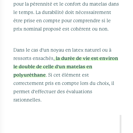
pour la pérennité et le confort du matelas dans
le temps. La durabilité doit nécessairement
être prise en compte pour comprendre si le
prix nominal proposé est cohérent ou non.
Dans le cas d'un noyau en latex naturel ou à
ressorts ensachés,
la durée de vie est environ
le double de celle d'un matelas en
polyuréthane
. Si cet élément est
correctement pris en compte lors du choix, il
permet d'effectuer des évaluations
rationnelles.