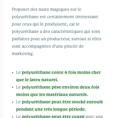
Proposer des nuits magiques sur le
polyuréthane est certainement intéressant
pour ceux qui le produisent, car le
polyuréthane a des caractéristiques qui sont
parfaites pour un producteur, surtout si elles
sont accompagnées d'une pincée de
marketing.
Le
polyuréthane coûte 4 fois moins cher
que le latex naturel.
Le
polyuréthane pèse environ deux fois
moins que les matériaux naturels.
Le
polyuréthane peut être stocké enroulé
pendant une très longue période.
Le
polyuréthane peut être coupé
avec une