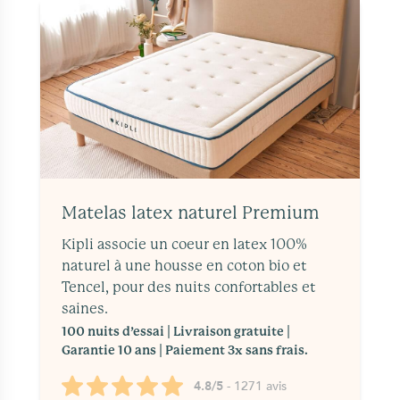
Matelas latex naturel Premium
Kipli associe un coeur en latex 100%
naturel à une housse en coton bio et
Tencel, pour des nuits confortables et
saines.
100 nuits d’essai | Livraison gratuite |
Garantie 10 ans | Paiement 3x sans frais.
4.8/5
- 1271 avis