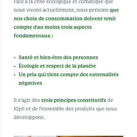
Face à la crise écologique et climatique que
nous vivons actuellement, nous pensons
que
nos choix de consommation doivent tenir
compte d'au moins trois aspects
fondamentaux :
Santé et bien-être des personnes
Écologie et respect de la planète
Un prix qui tient compte des externalités
négatives
Il s’agit des
trois principes constitutifs
de
Kipli et de l’ensemble des produits que nous
développons.