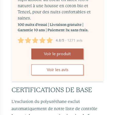
naturel à une housse en coton bio et
Tencel, pour des nuits confortables et
saines.
100 nuits d’essai | Livraison gratuite |
Garantie 10 ans | Paiement 3x sans frais.
4.8/5
- 1271 avis
Voir le produit
Voir les avis
CERTIFICATIONS DE BASE
L'exclusion du polyuréthane exclut
automatiquement de notre liste de contrôle