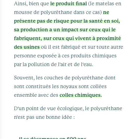
Ainsi, bien que
le produit final
(le matelas en
mousse de polyuréthane dans ce cas)
ne
présente pas de risque pour la santé en soi,
sa production a un impact sur ceux qui le
fabriquent, sur ceux qui vivent à proximité
des usines
où il est fabriqué et sur toute autre
personne exposée à ces produits chimiques
par la pollution de l'air et de l'eau.
Souvent, les couches de polyuréthane dont
sont constitués les noyaux sont collées
ensemble avec des
colles chimiques.
D'un point de vue écologique, le polyuréthane
n'est pas une bonne idée :