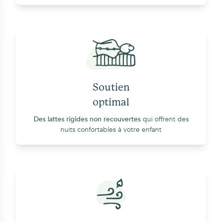
Soutien
optimal
Des lattes rigides non recouvertes
qui offrent des
nuits confortables à votre enfant