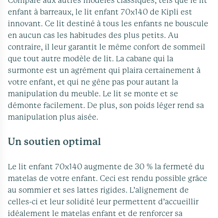
Comparé aux autres modèles classiques, tels que le lit
enfant à barreaux, le lit enfant 70x140 de Kipli est
innovant. Ce lit destiné à tous les enfants ne bouscule
en aucun cas les habitudes des plus petits. Au
contraire, il leur garantit le même confort de sommeil
que tout autre modèle de lit. La cabane qui la
surmonte est un agrément qui plaira certainement à
votre enfant, et qui ne gêne pas pour autant la
manipulation du meuble. Le lit se monte et se
démonte facilement. De plus, son poids léger rend sa
manipulation plus aisée.
Un soutien optimal
Le lit enfant 70x140 augmente de 30 % la fermeté du
matelas de votre enfant. Ceci est rendu possible grâce
au sommier et ses lattes rigides. L’alignement de
celles-ci et leur solidité leur permettent d’accueillir
idéalement le matelas enfant et de renforcer sa