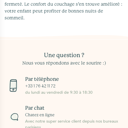
fermeté. Le confort du couchage s’en trouve amélioré :
votre enfant peut profiter de bonnes nuits de
sommeil.
Une question ?
Nous vous répondons avec le sourire :)
Par téléphone
+33 1 76 42 11 72
du lundi au vendredi de 9:30 à 18:30
Par chat
Chatez en ligne
Avec notre super service client depuis nos bureaux
parisiens