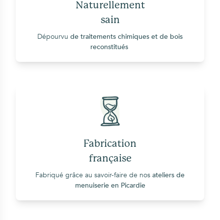
Naturellement
sain
Dépourvu
de traitements chimiques et de bois
reconstitués
Fabrication
française
Fabriqué grâce au savoir-faire de nos
ateliers de
menuiserie en Picardie