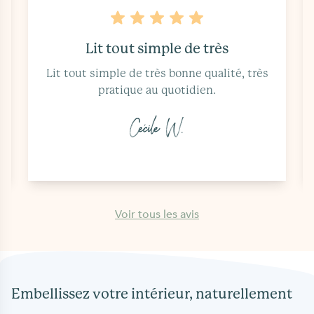
Lit tout simple de très
Lit tout simple de très bonne qualité, très
pratique au quotidien.
Cécile W.
Voir tous les avis
Embellissez votre intérieur, naturellement