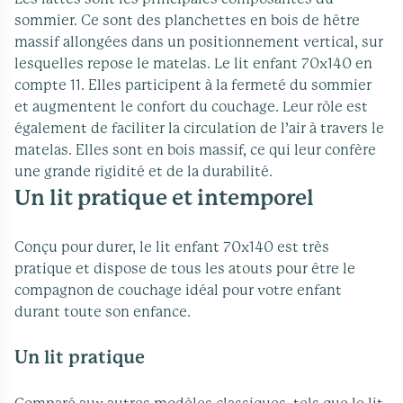
sommier. Ce sont des planchettes en bois de hêtre
massif allongées dans un positionnement vertical, sur
lesquelles repose le matelas. Le lit enfant 70x140 en
compte 11. Elles participent à la fermeté du sommier
et augmentent le confort du couchage. Leur rôle est
également de faciliter la circulation de l’air à travers le
matelas. Elles sont en bois massif, ce qui leur confère
une grande rigidité et de la durabilité.
Un lit pratique et intemporel
Conçu pour durer, le lit enfant 70x140 est très
pratique et dispose de tous les atouts pour être le
compagnon de couchage idéal pour votre enfant
durant toute son enfance.
Un lit pratique