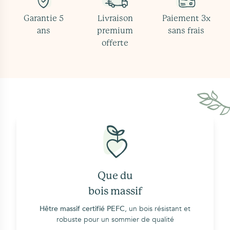
Garantie 5
Livraison
Paiement 3x
ans
premium
sans frais
offerte
Que du
bois massif
Hêtre massif certifié PEFC
, un bois résistant et
robuste pour un sommier de qualité