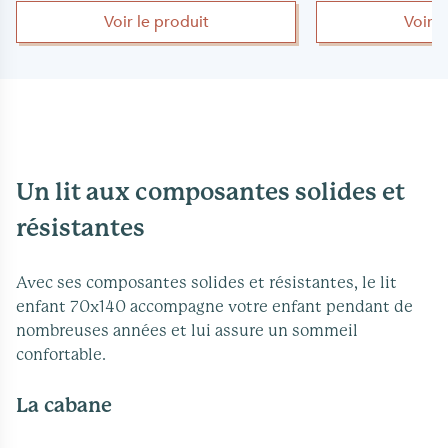
Voir le produit
Voir 
Un lit aux composantes solides et
résistantes
Avec ses composantes solides et résistantes, le lit
enfant 70x140 accompagne votre enfant pendant de
nombreuses années et lui assure un sommeil
confortable.
La cabane