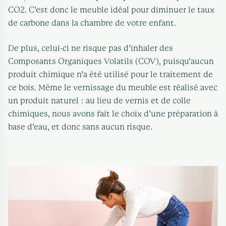
CO2. C’est donc le meuble idéal pour diminuer le taux
de carbone dans la chambre de votre enfant.
De plus, celui-ci ne risque pas d’inhaler des
Composants Organiques Volatils (COV), puisqu’aucun
produit chimique n’a été utilisé pour le traitement de
ce bois. Même le vernissage du meuble est réalisé avec
un produit naturel : au lieu de vernis et de colle
chimiques, nous avons fait le choix d’une préparation à
base d’eau, et donc sans aucun risque.