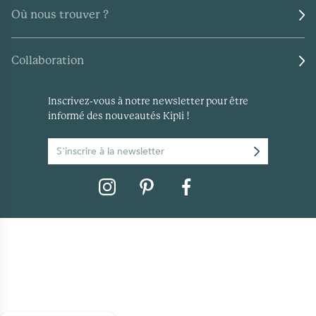
Où nous trouver ?
Collaboration
Inscrivez-vous à notre newsletter pour être
informé des nouveautés Kipli !