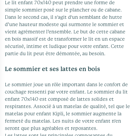
Le lit enfant 70x140 peut prendre une forme de
simple sommier posé sur le plancher ou de cabane.
Dans le second cas, il s'agit d'un semblant de hutte
d’une hauteur modeste qui surmonte le sommier et
vient agrémenter l’ensemble. Le but de cette cabane
en bois massif est de transformer le lit en un espace
sécurisé, intime et ludique pour votre enfant. Cette
partie du lit peut être démontée, au besoin.
Le sommier et ses lattes en bois
Le sommier joue un rôle important dans le confort de
couchage ressenti par votre enfant. Le sommier du lit
enfant 70x140 est composé de lattes solides et
respirantes. Associé à un matelas de qualité, tel que le
matelas pour enfant Kipli, le sommier augmente la
fermeté du matelas. Les nuits de votre enfant n'en
seront que plus agréables et reposantes.
Les lattes sont les principales composantes du