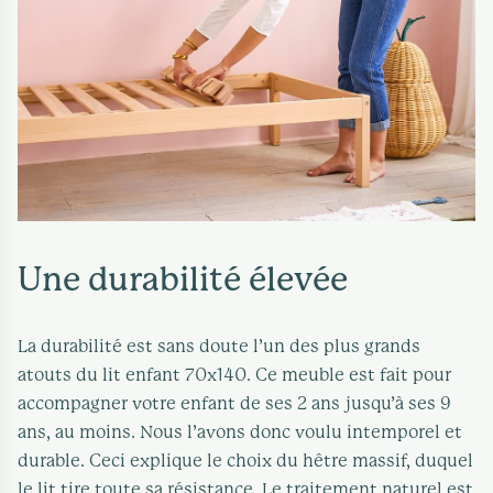
Une durabilité élevée
La durabilité est sans doute l’un des plus grands
atouts du lit enfant 70x140. Ce meuble est fait pour
accompagner votre enfant de ses 2 ans jusqu’à ses 9
ans, au moins. Nous l’avons donc voulu intemporel et
durable. Ceci explique le choix du hêtre massif, duquel
le lit tire toute sa résistance. Le traitement naturel est