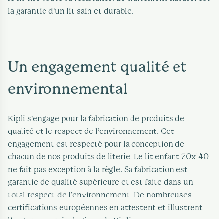
la garantie d'un lit sain et durable.
Un engagement qualité et
environnemental
Kipli s'engage pour la fabrication de produits de
qualité et le respect de l’environnement. Cet
engagement est respecté pour la conception de
chacun de nos produits de literie. Le lit enfant 70x140
ne fait pas exception à la règle. Sa fabrication est
garantie de qualité supérieure et est faite dans un
total respect de l’environnement. De nombreuses
certifications européennes en attestent et illustrent