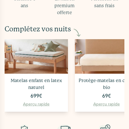
ans
premium
sans frais
offerte
Complétez vos nuits
Matelas enfant en latex
Protège-matelas en co
naturel
bio
699€
69€
Aperçu rapide
Aperçu rapide