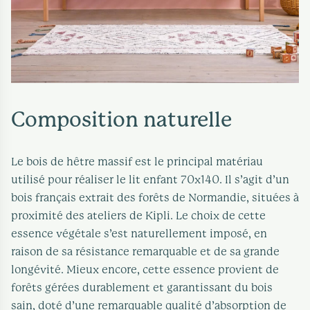
Composition naturelle
Le bois de hêtre massif est le principal matériau
utilisé pour réaliser le lit enfant 70x140. Il s’agit d’un
bois français extrait des forêts de Normandie, situées à
proximité des ateliers de Kipli. Le choix de cette
essence végétale s’est naturellement imposé, en
raison de sa résistance remarquable et de sa grande
longévité. Mieux encore, cette essence provient de
forêts gérées durablement et garantissant du bois
sain, doté d’une remarquable qualité d’absorption de