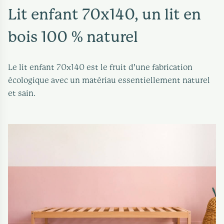
Lit enfant 70x140, un lit en
bois 100 % naturel
Le lit enfant 70x140 est le fruit d’une fabrication
écologique avec un matériau essentiellement naturel
et sain.