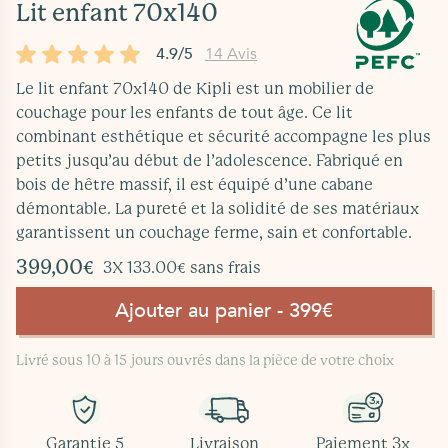
Lit enfant 70x140
4.9/5
14 Avis
Le lit enfant 70x140 de Kipli est un mobilier de
couchage pour les enfants de tout âge. Ce lit
combinant esthétique et sécurité accompagne les plus
petits jusqu’au début de l’adolescence. Fabriqué en
bois de hêtre massif, il est équipé d’une cabane
démontable. La pureté et la solidité de ses matériaux
garantissent un couchage ferme, sain et confortable.
399,00€
3X 133.00€ sans frais
Ajouter au panier - 399€
Livré sous 10 à 15 jours ouvrés dans la pièce de votre choix
Garantie 5
Livraison
Paiement 3x