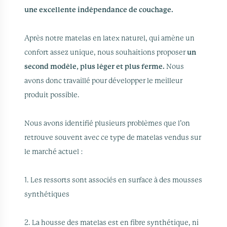
une excellente indépendance de couchage.
Après notre matelas en latex naturel, qui amène un
confort assez unique, nous souhaitions proposer
un
second modèle, plus léger et plus ferme.
Nous
avons donc travaillé pour développer le meilleur
produit possible.
Nous avons identifié plusieurs problèmes que l’on
retrouve souvent avec ce type de matelas vendus sur
le marché actuel :
1. Les ressorts sont associés en surface à des mousses
synthétiques
2. La housse des matelas est en fibre synthétique, ni