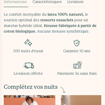
Informations
Caractéristiques
Livraison
Le confort incroyable du
latex 100% naturel,
le
soutien optimal des
ressorts ensachés
pour un
matelas hybride idéal.
Housse fabriquée à partir de
coton biologique
.
Aucune mousse synthétique.
100 nuits d'essai
Garantie 10 ans
Livraison offerte
Paiement 3x sans frais
Complétez vos nuits