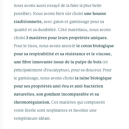
nous avons aussi essayé de la faire la plus belle
possible). Nous avons bien sûr choisi
une housse
traditionnelle,
avec galon et garnissage pour sa
qualité et sa durabilité. Côté matériaux, nous avons
choisi
3 matières pour leurs propriétés uniques.
Pour le tissu, nous avons associé
le coton biologique
pour sa respirabilité et sa résistance et le viscose,
une fibre innovante issue de la pulpe de bois
(et
principalement d’eucalyptus), pour sa douceur. Pour
le garnissage, nous avons choisi
la laine biologique
pour ses propriétés anti-feu et anti-bactérien
naturelles, son gonflant incomparable et sa
thermorégulation.
Ces matières qui composent
votre literie sont respirantes et favorise une
température idéale.