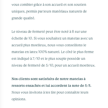
vous combler grâce à son accueil et son soutien
uniques, permis par leurs matériaux naturels de
grande qualité.
Le niveau de fermeté peut être noté à 8 sur une
échelle de 10. Si vous souhaitez un matelas avec un
accueil plus moelleux, nous vous conseillons le
matelas en latex 100% naturel. Le côté le plus ferme
est indiqué à 7/10 et le plus souple possède un
niveau de fermeté de 5/10, pour un accueil moelleux.
Nos clients sont satisfaits de notre matelas à
ressorts ensachés et lui accordent la note de 5/5.
Nous vous invitons à les lire pour connaître leurs
opinions.