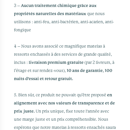
3 –
Aucun traitement chimique grâce aux
propriétés naturelles des matériaux
que nous
utilisons : anti-feu, anti-bactérien, anti-acarien, anti-
fongique
4 – Nous avons associé ce magnifique matelas à
ressorts enchassés à des services de grande qualité,
inclus :
livraison premium gratuite
(par 2 livreurs, à
l’étage et sur rendez-vous),
10 ans de garantie, 100
nuits d’essai et retour gratuit.
5. Bien sûr, ce produit ne pouvait qu’être proposé
en
alignement avec nos valeurs de transparence et de
prix juste.
Un prix unique, fixe toute l'année avec
une marge juste et un prix compréhensible. Nous
espérons que notre matelas à ressorts ensachés saura