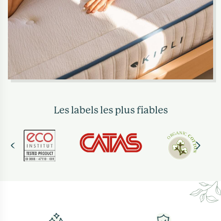
Les labels les plus fiables