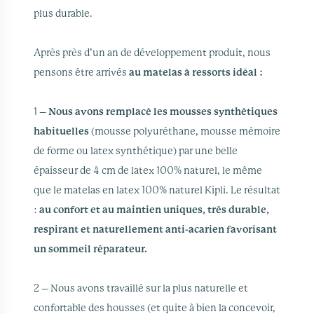
plus durable.
Après près d’un an de développement produit, nous
pensons être arrivés
au matelas à ressorts idéal :
1 –
Nous avons remplacé les mousses synthétiques
habituelles
(mousse polyuréthane, mousse mémoire
de forme ou latex synthétique) par une belle
épaisseur de 4 cm de latex 100% naturel, le même
que le matelas en latex 100% naturel Kipli. Le résultat
:
au confort et au maintien uniques, très durable,
respirant et naturellement anti-acarien favorisant
un sommeil réparateur.
2 – Nous avons travaillé sur la plus naturelle et
confortable des housses (et quite à bien la concevoir,