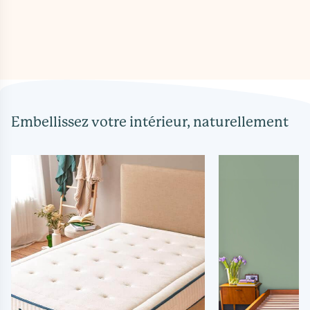
Embellissez votre intérieur, naturellement