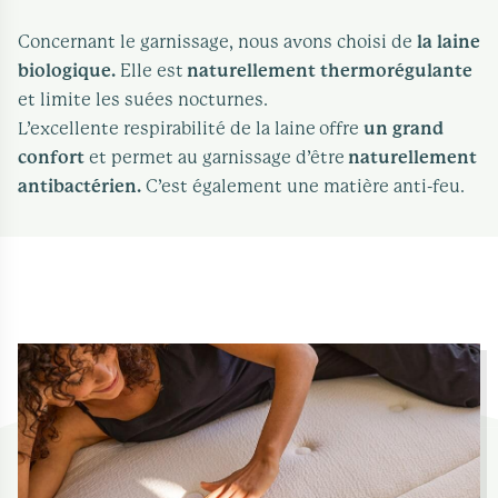
Concernant le garnissage, nous avons choisi de
la laine
biologique.
Elle est
naturellement thermorégulante
et limite les suées nocturnes.
L’excellente respirabilité de la laine offre
un grand
confort
et permet au garnissage d’être
naturellement
antibactérien.
C’est également une matière anti-feu.