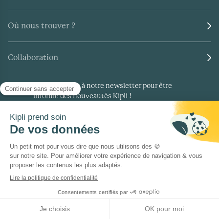
Où nous trouver ?
Collaboration
Inscrivez-vous à notre newsletter pour être
informé des nouveautés Kipli !