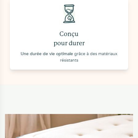
Conçu
pour durer
Une durée de vie optimale
grâce à des matériaux
résistants