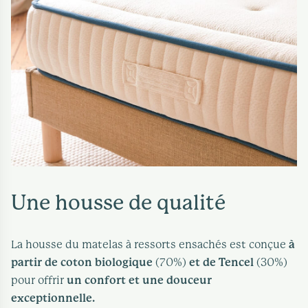
Une housse de qualité
La housse du matelas à ressorts ensachés est conçue
à
partir de coton biologique
(70%)
et de Tencel
(30%)
pour offrir
un confort et une douceur
exceptionnelle.