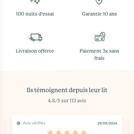
100 nuits d'essai
Garantie 10 ans
Livraison offerte
Paiement 3x sans
frais
Ils témoignent depuis leur lit
4.8/5 sur 113 avis
Avis vérifiés
29/05/2026