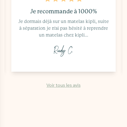
Je recommande à 1000%
Je dormais déjà sur un matelas kipli, suite
à séparation je n'ai pas hésité à reprendre
un matelas chez kipli...
Rudy C.
Voir tous les avis