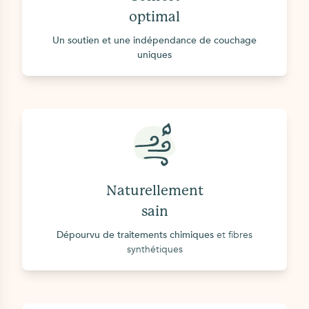
optimal
Un soutien et une indépendance de couchage
uniques
Naturellement
sain
Dépourvu de traitements chimiques
et fibres
synthétiques