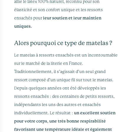
allie le latex 100% naturel, reconnu pour son
élasticité et son confort unique et les ressorts
ensachés pour
leur soutien et leur maintien
uniques.
Alors pourquoi ce type de matelas ?
Le matelas à ressorts ensachés est un incontournable
sur le marché de la literie en France.
Traditionnellement, il s’agissait d’un seul grand
ressort composé d’un unique fil sur tout le matelas.
Depuis quelques années ont été développés les
ressorts ensachés : des centaines de petits ressorts,
indépendants les uns des autres et ensachés
individuellement. Le résultat :
un excellent soutien
pour votre corps, une très bonne respirabilité
favorisant une température idéale et également