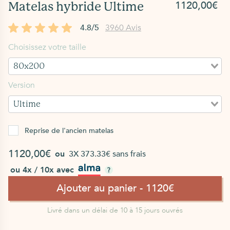
1120,00€
Matelas hybride Ultime
4.8/5
3960 Avis
Choisissez votre taille
80x200
Version
Ultime
Reprise de l'ancien matelas
1120,00€
ou
3X 373.33€ sans frais
ou 4x / 10x avec
Ajouter au panier - 1120€
Livré dans un délai de 10 à 15 jours ouvrés