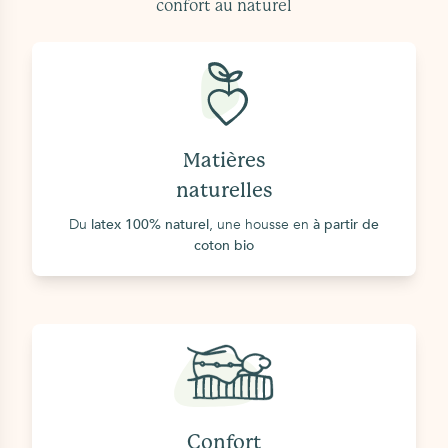
confort au naturel
Matières
naturelles
Du
latex 100% naturel
, une housse en
à partir de
coton bio
Confort