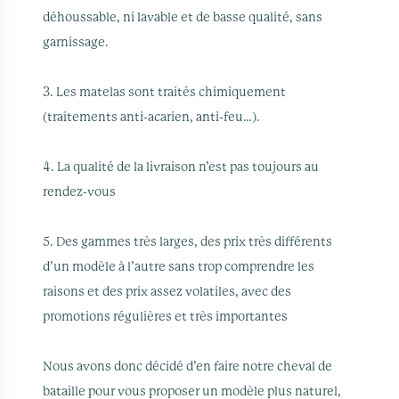
déhoussable, ni lavable et de basse qualité, sans
garnissage.
3. Les matelas sont traités chimiquement
(traitements anti-acarien, anti-feu…).
4. La qualité de la livraison n’est pas toujours au
rendez-vous
5. Des gammes très larges, des prix très différents
d’un modèle à l’autre sans trop comprendre les
raisons et des prix assez volatiles, avec des
promotions régulières et très importantes
Nous avons donc décidé d’en faire notre cheval de
bataille pour vous proposer un modèle plus naturel,