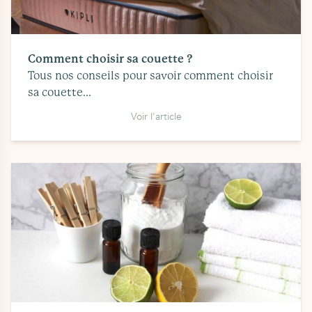
Comment choisir sa couette ?
Tous nos conseils pour savoir comment choisir
sa couette...
Voir l'article