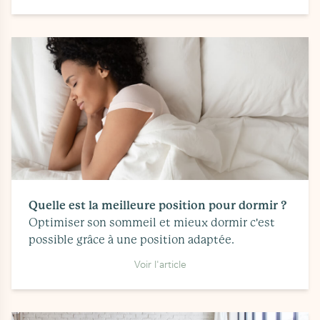
Quelle est la meilleure position pour dormir ?
Optimiser son sommeil et mieux dormir c'est
possible grâce à une position adaptée.
Voir l'article