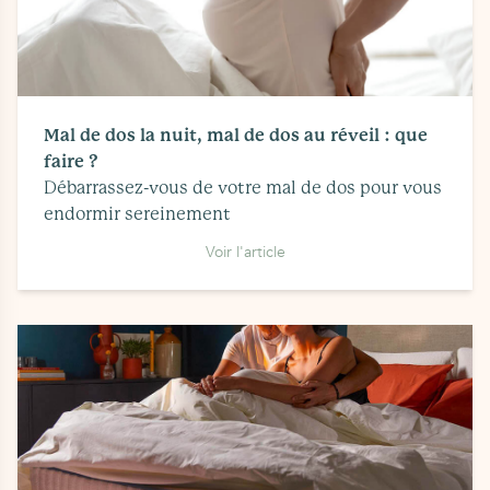
Mal de dos la nuit, mal de dos au réveil : que
faire ?
Débarrassez-vous de votre mal de dos pour vous
endormir sereinement
Voir l'article