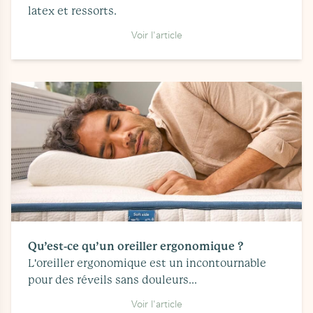
latex et ressorts.
Voir l'article
Qu’est-ce qu’un oreiller ergonomique ?
L'oreiller ergonomique est un incontournable
pour des réveils sans douleurs...
Voir l'article