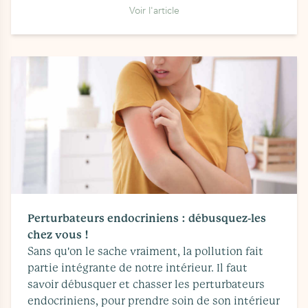
Voir l'article
Perturbateurs endocriniens : débusquez-les
chez vous !
Sans qu'on le sache vraiment, la pollution fait
partie intégrante de notre intérieur. Il faut
savoir débusquer et chasser les perturbateurs
endocriniens, pour prendre soin de son intérieur