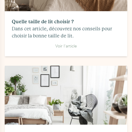
Quelle taille de lit choisir ?
Dans cet article, découvrez nos conseils pour
choisir la bonne taille de lit.
Voir l'article