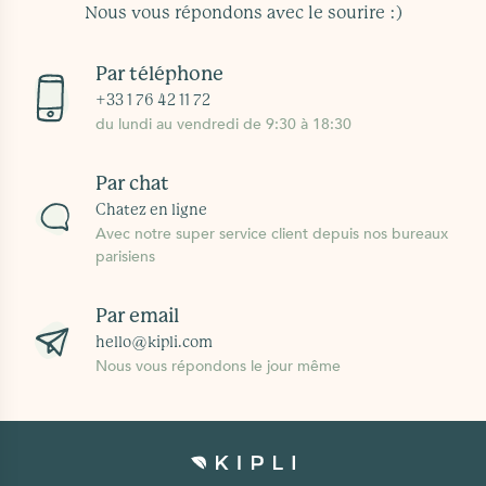
Nous vous répondons avec le sourire :)
Par téléphone
+33 1 76 42 11 72
du lundi au vendredi de 9:30 à 18:30
Par chat
Chatez en ligne
Avec notre super service client depuis nos bureaux
parisiens
Par email
hello@kipli.com
Nous vous répondons le jour même