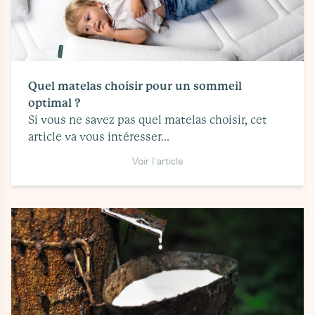
Quel matelas choisir pour un sommeil
optimal ?
Si vous ne savez pas quel matelas choisir, cet
article va vous intéresser...
Voir l'article