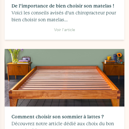
De l’importance de bien choisir son matelas !
Voici les conseils avisés d'un chiropracteur pour
bien choisir son matelas...
Voir l'article
Comment choisir son sommier à lattes ?
Découvrez notre article dédié aux choix du bon