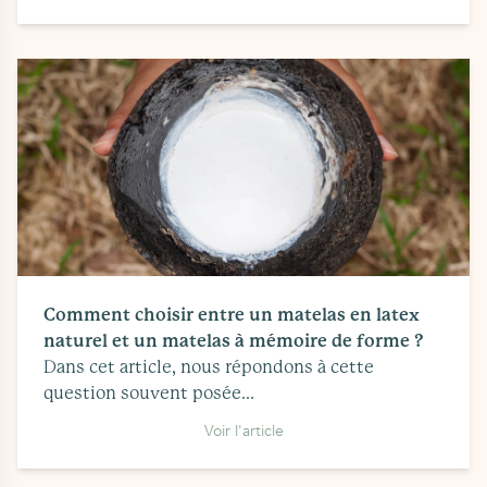
Comment choisir entre un matelas en latex
naturel et un matelas à mémoire de forme ?
Dans cet article, nous répondons à cette
question souvent posée...
Voir l'article