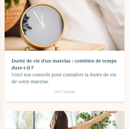
Durée de vie d'un matelas : combien de temps
dure-t-il ?
Voici nos conseils pour connaître la durée de vie
de votre matelas.
Voir l'article