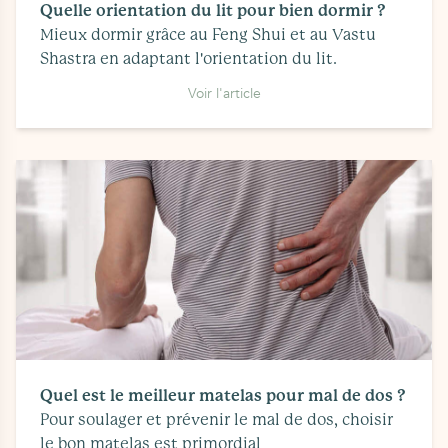
Quelle orientation du lit pour bien dormir ?
Mieux dormir grâce au Feng Shui et au Vastu
Shastra en adaptant l'orientation du lit.
Voir l'article
Quel est le meilleur matelas pour mal de dos ?
Pour soulager et prévenir le mal de dos, choisir
le bon matelas est primordial