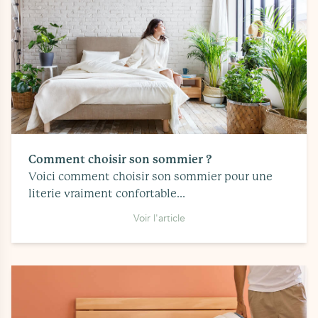
Comment choisir son sommier ?
Voici comment choisir son sommier pour une
literie vraiment confortable...
Voir l'article