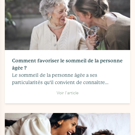
Comment favoriser le sommeil de la personne
âgée ?
Le sommeil de la personne âgée a ses
particularités qu'il convient de connaître...
Voir l'article