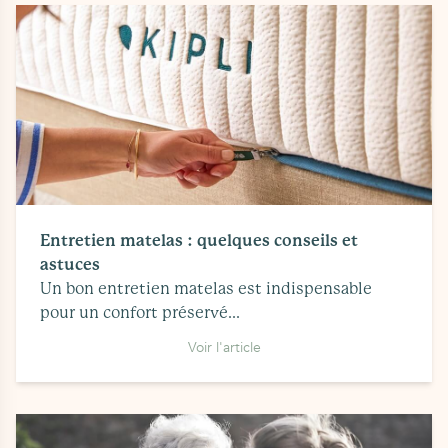
Entretien matelas : quelques conseils et
astuces
Un bon entretien matelas est indispensable
pour un confort préservé...
Voir l'article