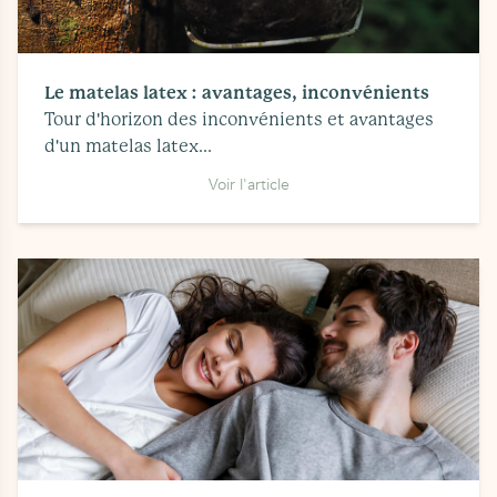
Le matelas latex : avantages, inconvénients
Tour d'horizon des inconvénients et avantages
d'un matelas latex...
Voir l'article