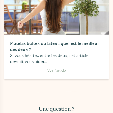
Matelas bultex ou latex : quel est le meilleur
des deux ?
Si vous hésitez entre les deux, cet article
devrait vous aider...
Voir l'article
Une question ?