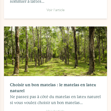
sommier à lattes...
Voir l'article
Choisir un bon matelas : le matelas en latex
naturel
Ne passez pas à côté du matelas en latex naturel
si vous voulez choisir un bon matelas...