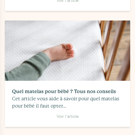
Voir l'article
Quel matelas pour bébé ? Tous nos conseils
Cet article vous aide à savoir pour quel matelas
pour bébé il faut opter...
Voir l'article