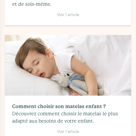
et de sois-même.
Voir l'article
Comment choisir son matelas enfant ?
Découvrez comment choisir le matelas le plus
adapté aux besoins de votre enfant.
Voir l'article