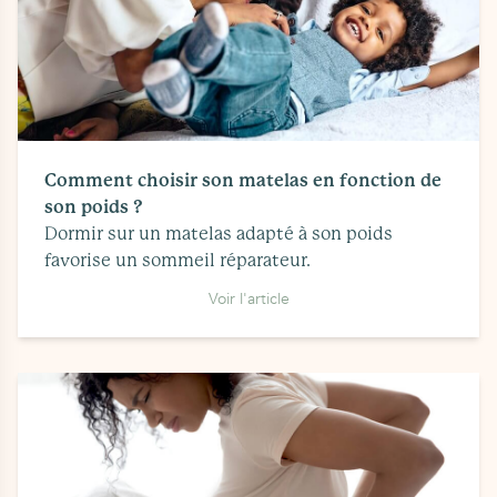
Comment choisir son matelas en fonction de
son poids ?
Dormir sur un matelas adapté à son poids
favorise un sommeil réparateur.
Voir l'article