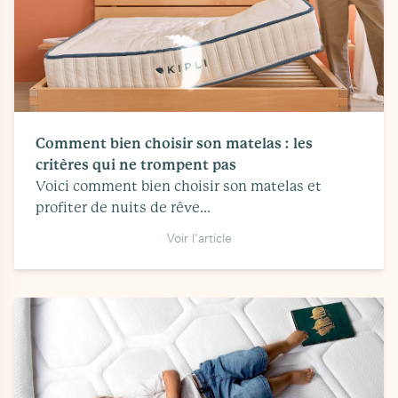
Comment bien choisir son matelas : les
critères qui ne trompent pas
Voici comment bien choisir son matelas et
profiter de nuits de rêve...
Voir l'article