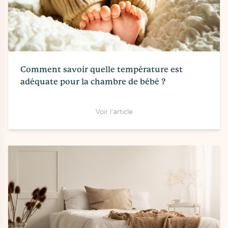
Comment savoir quelle température est
adéquate pour la chambre de bébé ?
Voir l'article