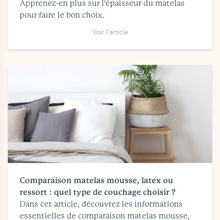
Apprenez-en plus sur l'épaisseur du matelas
pour faire le bon choix.
Voir l'article
Comparaison matelas mousse, latex ou
ressort : quel type de couchage choisir ?
Dans cet article, découvrez les informations
essentielles de comparaison matelas mousse,