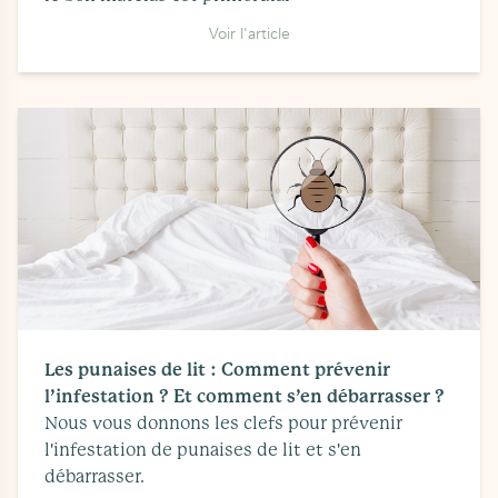
Voir l'article
Les punaises de lit : Comment prévenir
l’infestation ? Et comment s’en débarrasser ?
Nous vous donnons les clefs pour prévenir
l'infestation de punaises de lit et s'en
débarrasser.