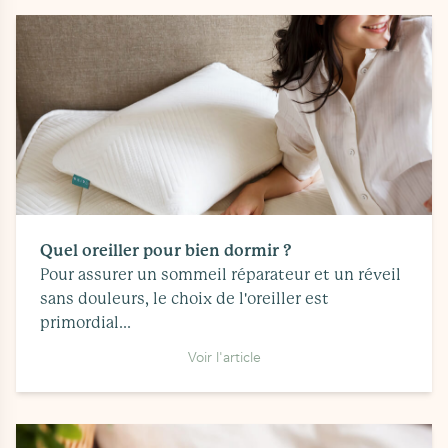
Quel oreiller pour bien dormir ?
Pour assurer un sommeil réparateur et un réveil
sans douleurs, le choix de l'oreiller est
primordial...
Voir l'article