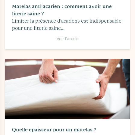
Matelas anti acarien : comment avoir une
literie saine ?
Limiter la présence d'acariens est indispensable
pour une literie saine...
Voir l'article
Quelle épaisseur pour un matelas ?